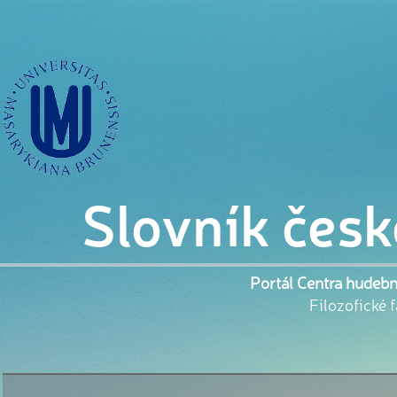
Slovník česk
Portál Centra hudebn
Filozofické 